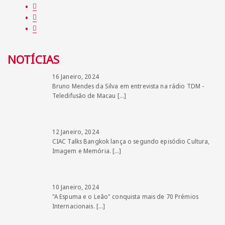
NOTÍCIAS
16 Janeiro, 2024
Bruno Mendes da Silva em entrevista na rádio TDM -
Teledifusão de Macau
[…]
12 Janeiro, 2024
CIAC Talks Bangkok lança o segundo episódio Cultura,
Imagem e Memória.
[…]
10 Janeiro, 2024
"A Espuma e o Leão" conquista mais de 70 Prémios
Internacionais.
[…]