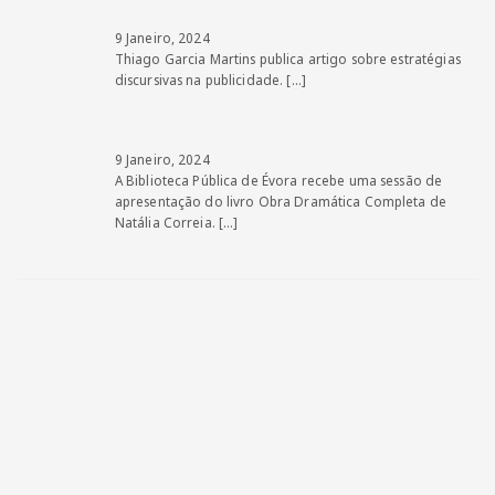
9 Janeiro, 2024
Thiago Garcia Martins publica artigo sobre estratégias
discursivas na publicidade.
[…]
9 Janeiro, 2024
A Biblioteca Pública de Évora recebe uma sessão de
apresentação do livro Obra Dramática Completa de
Natália Correia.
[…]