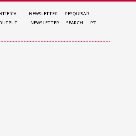
NTÍFICA
NEWSLETTER
PESQUISAR
 OUTPUT
NEWSLETTER
SEARCH
PT