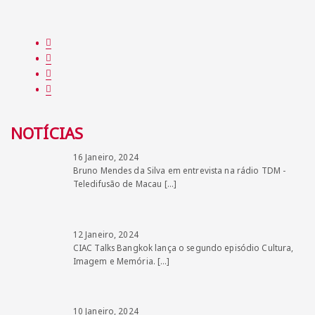
NOTÍCIAS
16 Janeiro, 2024
Bruno Mendes da Silva em entrevista na rádio TDM -
Teledifusão de Macau
[…]
12 Janeiro, 2024
CIAC Talks Bangkok lança o segundo episódio Cultura,
Imagem e Memória.
[…]
10 Janeiro, 2024