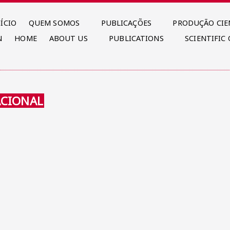
NÍCIO
QUEM SOMOS
PUBLICAÇÕES
PRODUÇÃO CIE
N
HOME
ABOUT US
PUBLICATIONS
SCIENTIFIC
ACIONAL