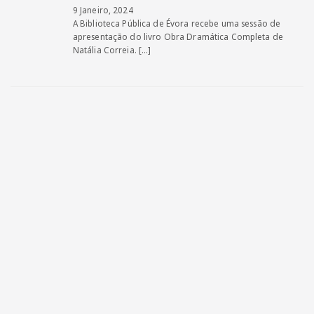
9 Janeiro, 2024
A Biblioteca Pública de Évora recebe uma sessão de
apresentação do livro Obra Dramática Completa de
Natália Correia.
[…]