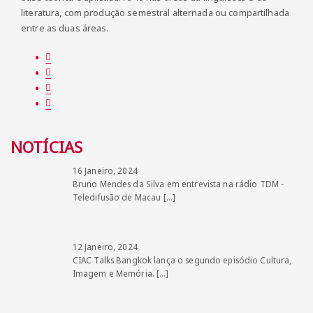
literatura, com produção semestral alternada ou compartilhada
entre as duas áreas.
NOTÍCIAS
16 Janeiro, 2024
Bruno Mendes da Silva em entrevista na rádio TDM -
Teledifusão de Macau
[…]
12 Janeiro, 2024
CIAC Talks Bangkok lança o segundo episódio Cultura,
Imagem e Memória.
[…]