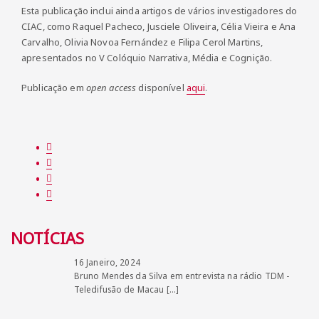
Esta publicação inclui ainda artigos de vários investigadores do
CIAC, como Raquel Pacheco, Jusciele Oliveira, Célia Vieira e Ana
Carvalho, Olivia Novoa Fernández e Filipa Cerol Martins,
apresentados no V Colóquio Narrativa, Média e Cognição.
Publicação em
open access
disponível
aqui
.
NOTÍCIAS
16 Janeiro, 2024
Bruno Mendes da Silva em entrevista na rádio TDM -
Teledifusão de Macau
[…]