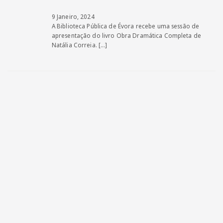
9 Janeiro, 2024
A Biblioteca Pública de Évora recebe uma sessão de
apresentação do livro Obra Dramática Completa de
Natália Correia.
[…]