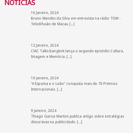
NOTÍCIAS
16 Janeiro, 2024
Bruno Mendes da Silva em entrevista na rádio TDM -
Teledifusão de Macau
[…]
12 Janeiro, 2024
CIAC Talks Bangkok lança o segundo episódio Cultura,
Imagem e Memória.
[…]
10 Janeiro, 2024
"A Espuma e o Leão" conquista mais de 70 Prémios
Internacionais.
[…]
9 Janeiro, 2024
Thiago Garcia Martins publica artigo sobre estratégias
discursivas na publicidade.
[…]