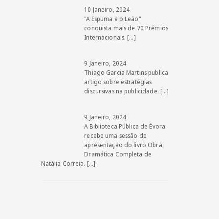
10 Janeiro, 2024
"A Espuma e o Leão"
conquista mais de 70 Prémios
Internacionais.
[…]
9 Janeiro, 2024
Thiago Garcia Martins publica
artigo sobre estratégias
discursivas na publicidade.
[…]
9 Janeiro, 2024
A Biblioteca Pública de Évora
recebe uma sessão de
apresentação do livro Obra
Dramática Completa de
Natália Correia.
[…]