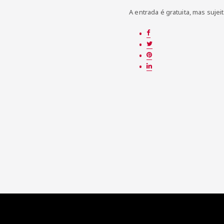
A entrada é gratuita, mas sujeit