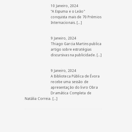
10 Janeiro, 2024
"A Espuma e o Leão"
conquista mais de 70 Prémios
Internacionais.
[…]
9 Janeiro, 2024
Thiago Garcia Martins publica
artigo sobre estratégias
discursivas na publicidade.
[…]
9 Janeiro, 2024
A Biblioteca Pública de Évora
recebe uma sessão de
apresentação do livro Obra
Dramática Completa de
Natália Correia.
[…]