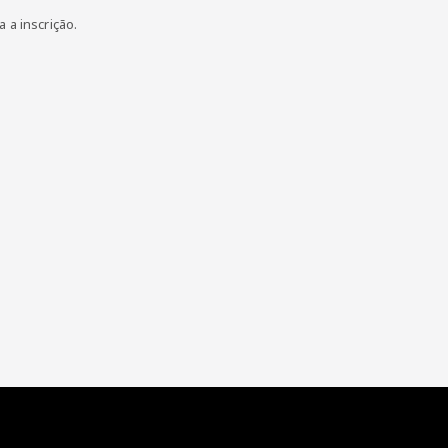
a a inscrição.