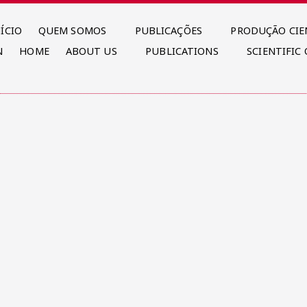
NÍCIO
QUEM SOMOS
PUBLICAÇÕES
PRODUÇÃO CIE
N
HOME
ABOUT US
PUBLICATIONS
SCIENTIFIC